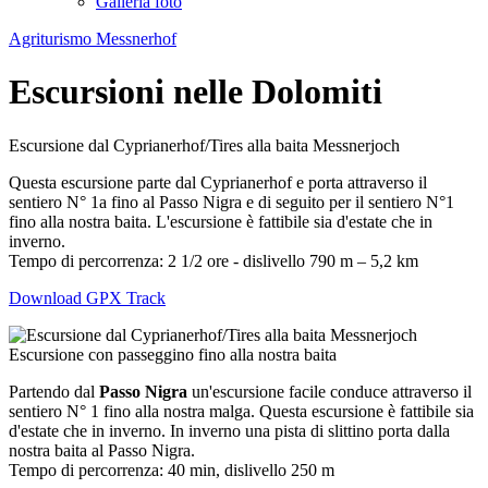
Galleria foto
Agriturismo Messnerhof
Escursioni nelle Dolomiti
Escursione dal Cyprianerhof/Tires alla baita Messnerjoch
Questa escursione parte dal Cyprianerhof e porta attraverso il
sentiero N° 1a fino al Passo Nigra e di seguito per il sentiero N°1
fino alla nostra baita. L'escursione è fattibile sia d'estate che in
inverno.
Tempo di percorrenza: 2 1/2 ore - dislivello 790 m – 5,2 km
Download GPX Track
Escursione con passeggino fino alla nostra baita
Partendo dal
Passo Nigra
un'escursione facile conduce attraverso il
sentiero N° 1 fino alla nostra malga. Questa escursione è fattibile sia
d'estate che in inverno. In inverno una pista di slittino porta dalla
nostra baita al Passo Nigra.
Tempo di percorrenza: 40 min, dislivello 250 m